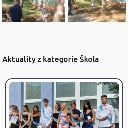
Aktuality z kategorie Škola