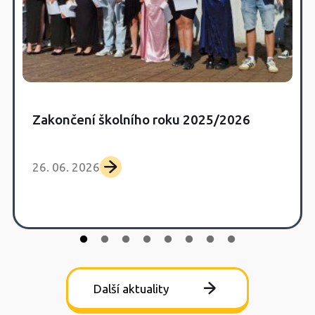
Zakončení školního roku 2025/2026
26. 06. 2026
Další aktuality