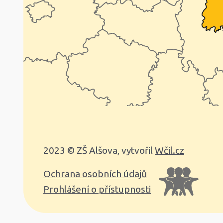
2023 © ZŠ Alšova, vytvořil
Wčil.cz
Ochrana osobních údajů
Prohlášení o přístupnosti