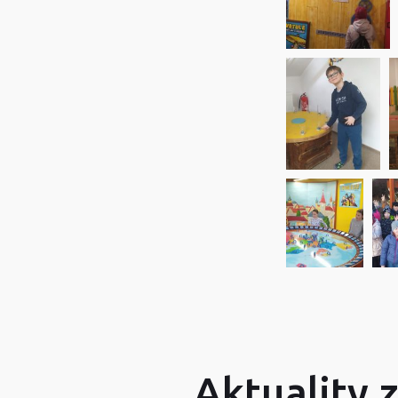
Aktuality 