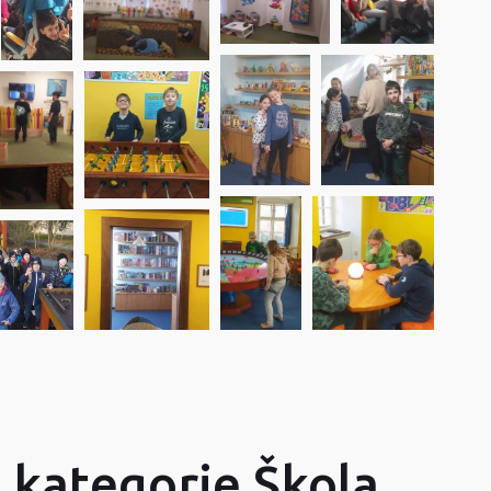
z kategorie Škola