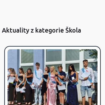
Aktuality z kategorie Škola