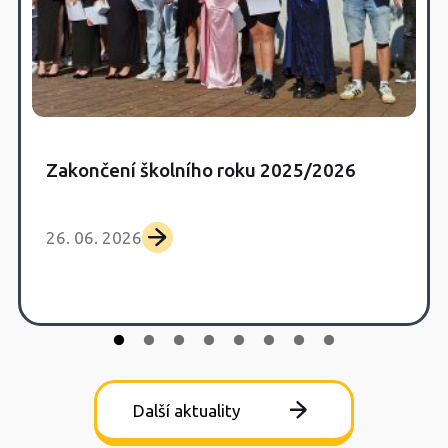
Zakončení školního roku 2025/2026
26. 06. 2026
Další aktuality