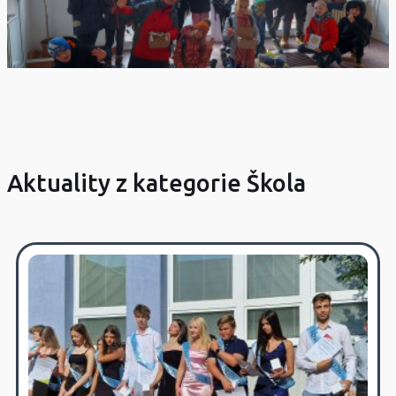
Aktuality z kategorie Škola