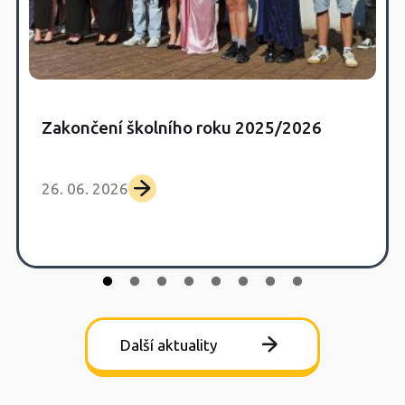
Zakončení školního roku 2025/2026
26. 06. 2026
Další aktuality