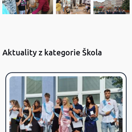
Aktuality z kategorie Škola