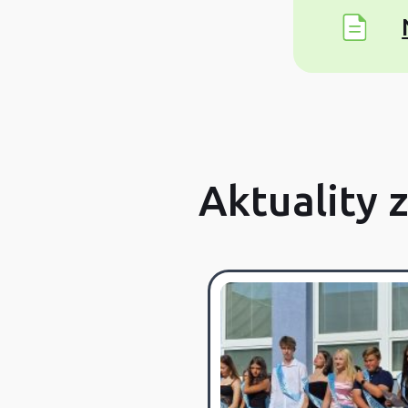
Aktuality 