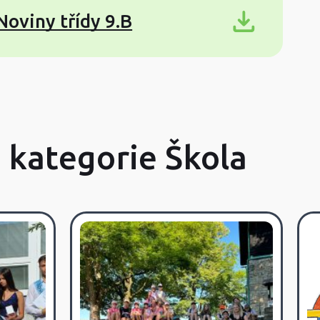
Noviny třídy 9.B
z kategorie Škola