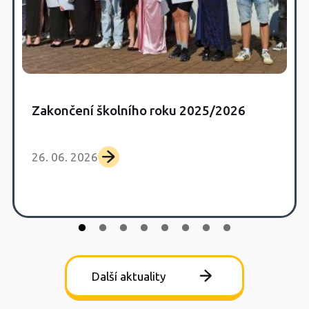
Zakončení školního roku 2025/2026
26. 06. 2026
Další aktuality