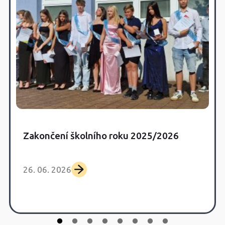
Zakončení školního roku 2025/2026
26. 06. 2026