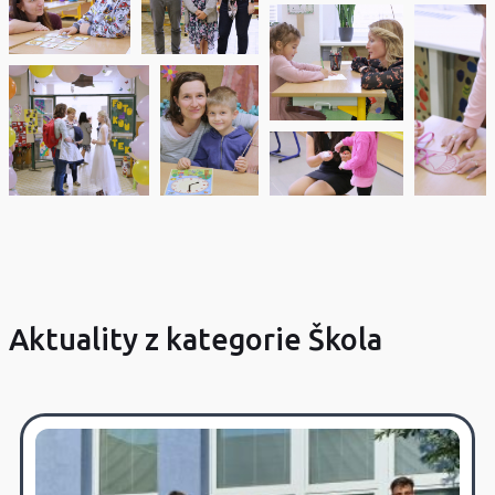
Aktuality z kategorie Škola