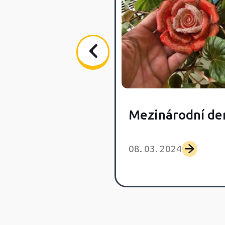
Mezinárodní de
08. 03. 2024