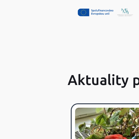
Aktuality 