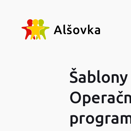
Šablony
Operačn
program