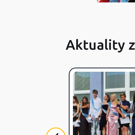
Aktuality 