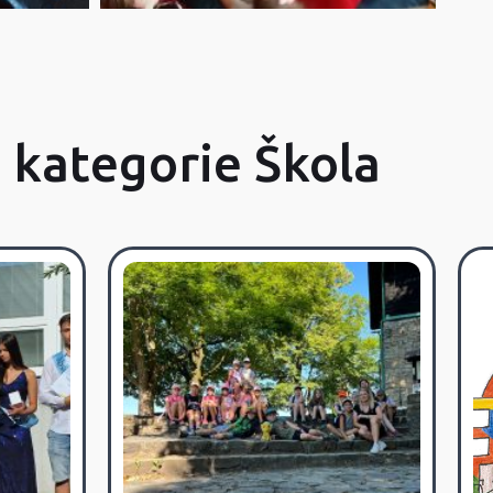
z kategorie Škola