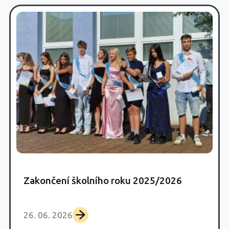
Zakončení školního roku 2025/2026
26. 06. 2026