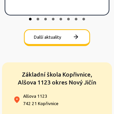
Další aktuality
Základní škola Kopřivnice,
Alšova 1123 okres Nový Jičín
Alšova 1123
742 21 Kopřivnice