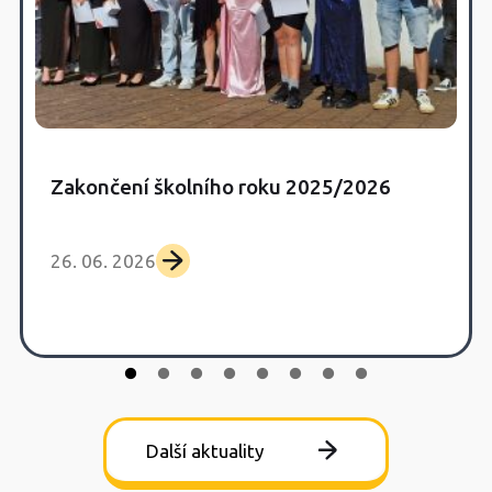
Zakončení školního roku 2025/2026
26. 06. 2026
Další aktuality