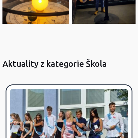
Aktuality z kategorie Škola