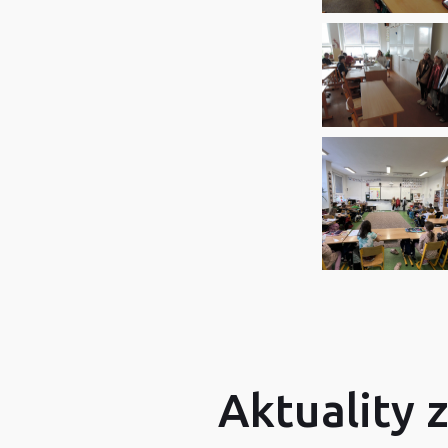
Aktuality 