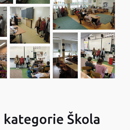
z kategorie Škola