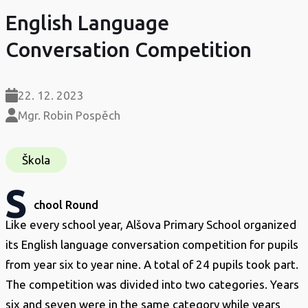
English Language
Conversation Competition
22. 12. 2023
Mgr. Robin Pospěch
Škola
S
chool Round
Like every school year, Alšova Primary School organized
its English language conversation competition for pupils
from year six to year nine. A total of 24 pupils took part.
The competition was divided into two categories. Years
six and seven were in the same category while years