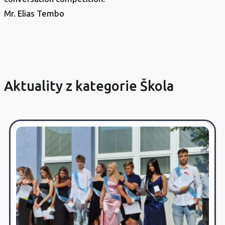
Mr. Elias Tembo
Aktuality z kategorie Škola