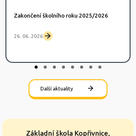
Zakončení školního roku 2025/2026
26. 06. 2026
Další aktuality
Základní škola Kopřivnice,