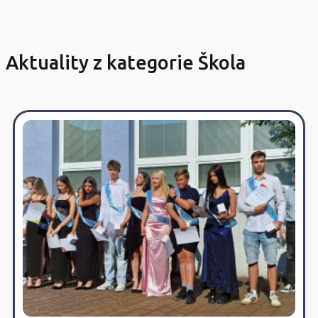
Aktuality z kategorie Škola