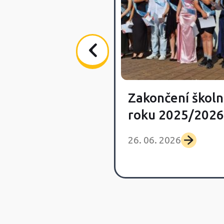
Zakončení školn
vka Day
roku 2025/2026
 2026
26. 06. 2026