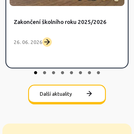
Zakončení školního roku 2025/2026
26. 06. 2026
Další aktuality