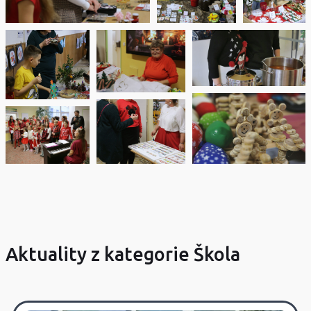
Aktuality z kategorie Škola