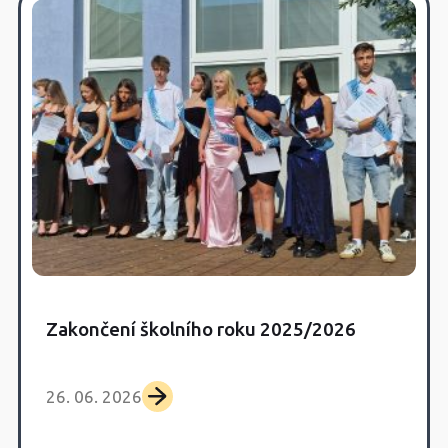
Zakončení školního roku 2025/2026
26. 06. 2026