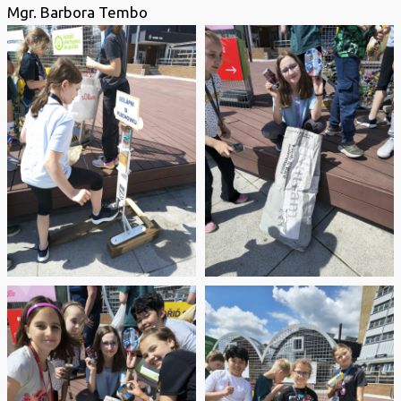
Mgr. Barbora Tembo