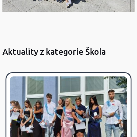
Aktuality z kategorie Škola