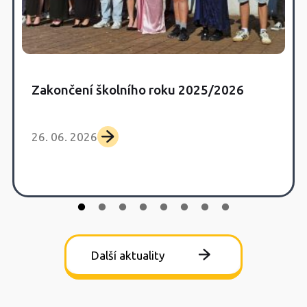
Zakončení školního roku 2025/2026
26. 06. 2026
Další aktuality