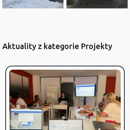
Aktuality z kategorie Projekty