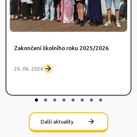
Zakončení školního roku 2025/2026
26. 06. 2026
Další aktuality