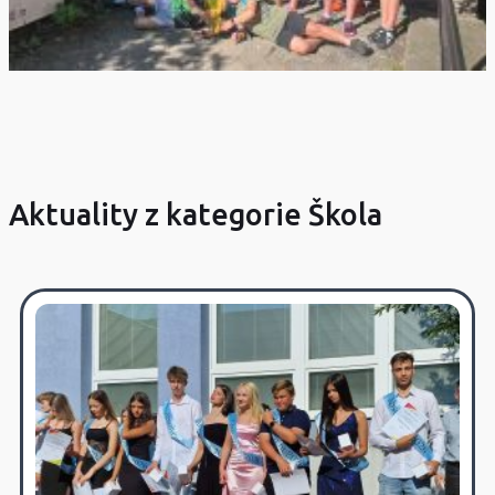
Aktuality z kategorie Škola