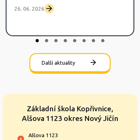
26. 06. 2026
Další aktuality
Základní škola Kopřivnice,
Alšova 1123 okres Nový Jičín
Alšova 1123