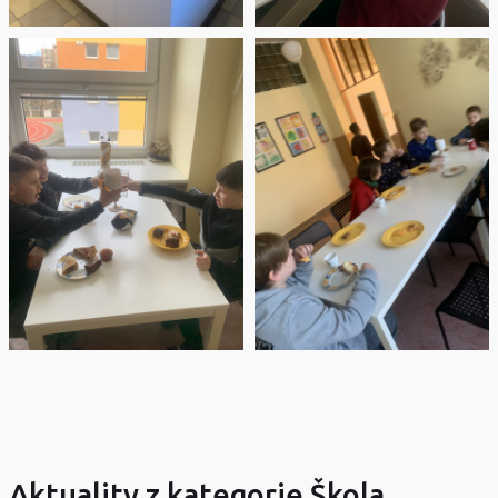
Aktuality z kategorie Škola