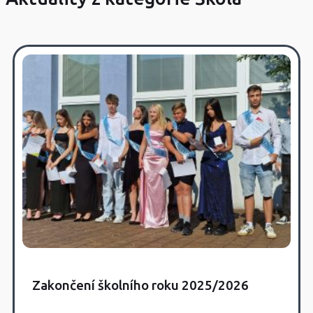
Zakončení školního roku 2025/2026