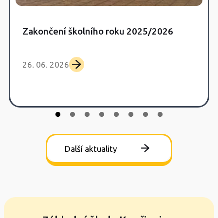
Zakončení školního roku 2025/2026
26. 06. 2026
Další aktuality