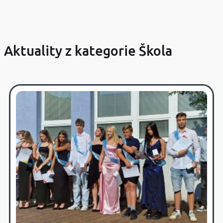
Aktuality z kategorie Škola