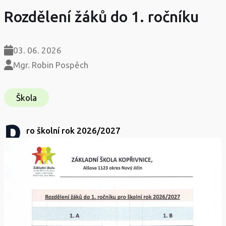
Rozdělení žáků do 1. ročníku
03. 06. 2026
Mgr. Robin Pospěch
Škola
p
ro školní rok 2026/2027