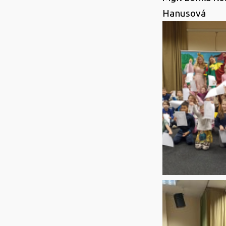
Hanusová