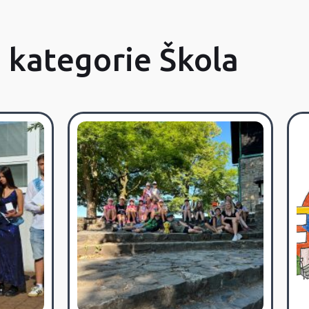
z kategorie Škola