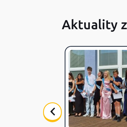
Aktuality 