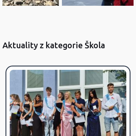
Aktuality z kategorie Škola