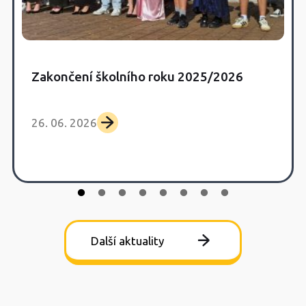
Zakončení školního roku 2025/2026
26. 06. 2026
Další aktuality