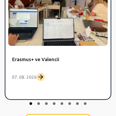
Erasmus+ ve Valencii
07. 08. 2026