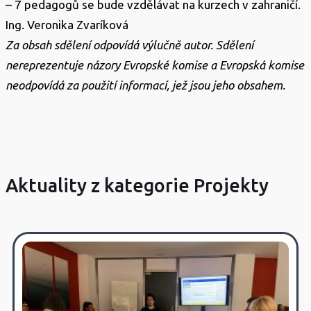
– 7 pedagogů se bude vzdělávat na kurzech v zahraničí.
Ing. Veronika Zvaríková
Za obsah sdělení odpovídá výlučně autor. Sdělení
nereprezentuje názory Evropské komise a Evropská komise
neodpovídá za použití informací, jež jsou jeho obsahem.
Aktuality z kategorie Projekty