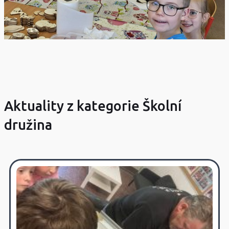
Aktuality z kategorie Školní
družina