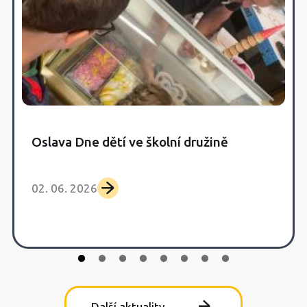
Oslava Dne dětí ve školní družině
02. 06. 2026
Další aktuality