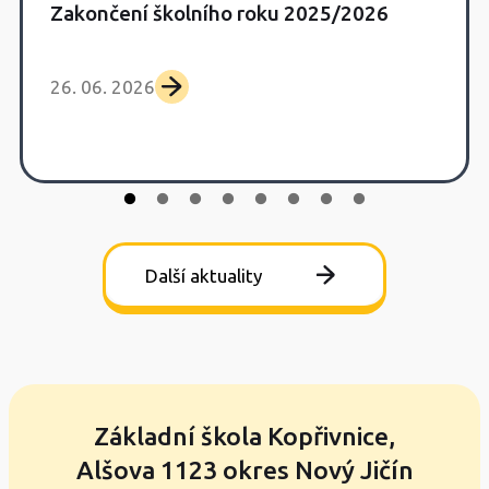
Zakončení školního roku 2025/2026
26. 06. 2026
Další aktuality
Základní škola Kopřivnice,
Alšova 1123 okres Nový Jičín