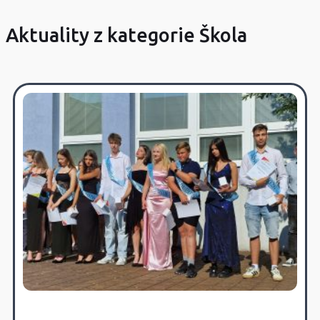
Aktuality z kategorie Škola