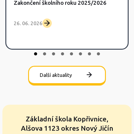
Zakončení školního roku 2025/2026
26. 06. 2026
Další aktuality
Základní škola Kopřivnice,
Alšova 1123 okres Nový Jičín