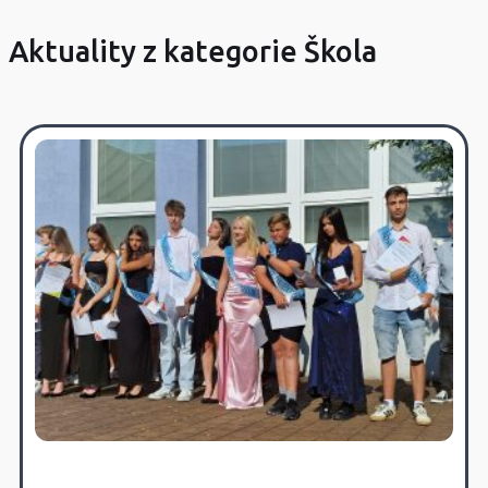
Aktuality z kategorie Škola