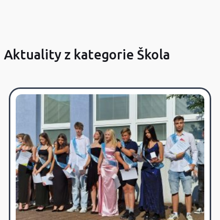
Aktuality z kategorie Škola