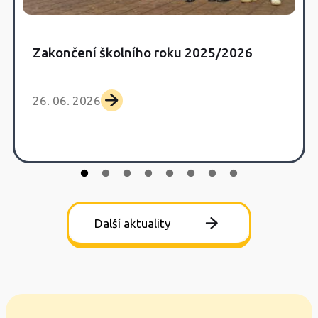
Zakončení školního roku 2025/2026
26. 06. 2026
Další aktuality