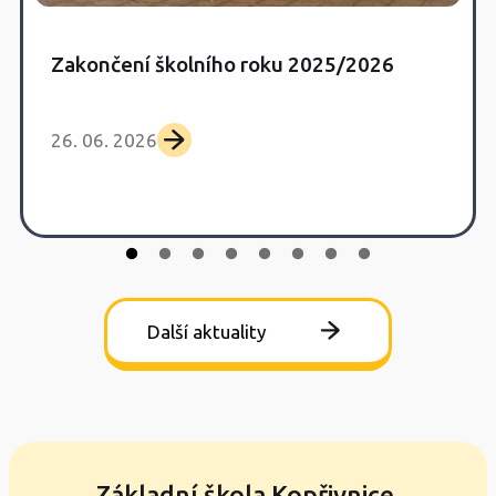
Zakončení školního roku 2025/2026
26. 06. 2026
Další aktuality
Základní škola Kopřivnice,