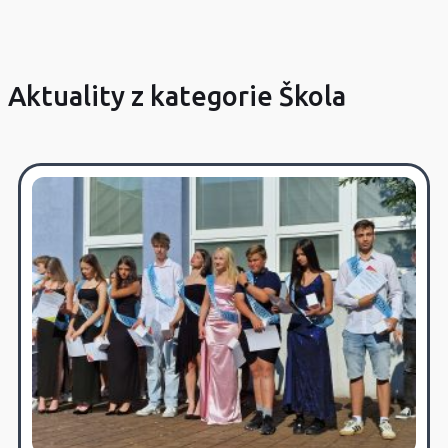
Aktuality z kategorie Škola