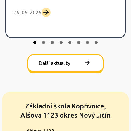
26. 06. 2026
Další aktuality
Základní škola Kopřivnice,
Alšova 1123 okres Nový Jičín
Alšova 1123