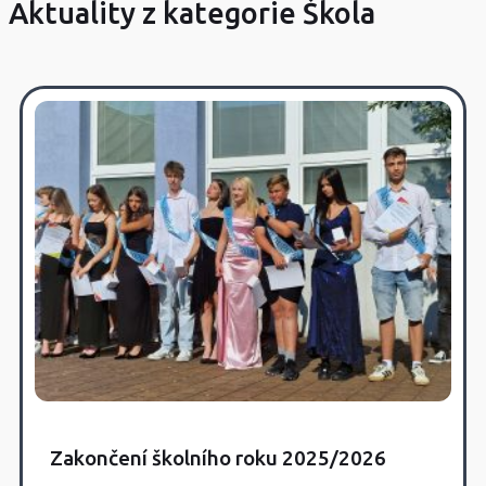
Aktuality z kategorie Škola
Zakončení školního roku 2025/2026