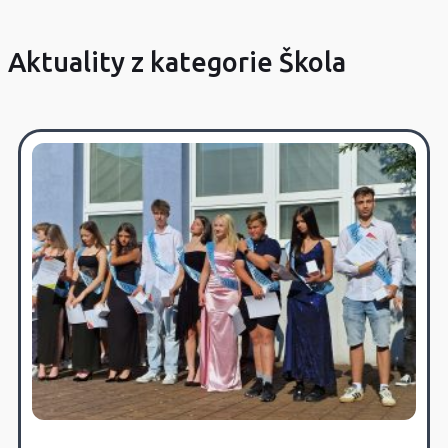
Aktuality z kategorie Škola