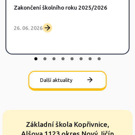
Zakončení školního roku 2025/2026
26. 06. 2026
Další aktuality
Základní škola Kopřivnice,
Alšova 1123 okres Nový Jičín