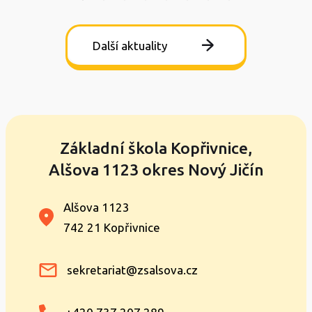
Další aktuality
Základní škola Kopřivnice,
Alšova 1123 okres Nový Jičín
Alšova 1123
742 21 Kopřivnice
sekretariat@zsalsova.cz