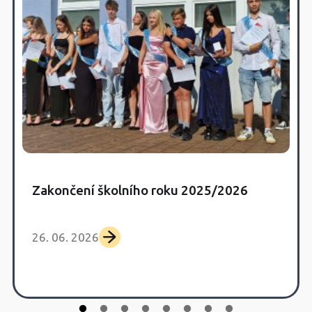
Zakončení školního roku 2025/2026
26. 06. 2026