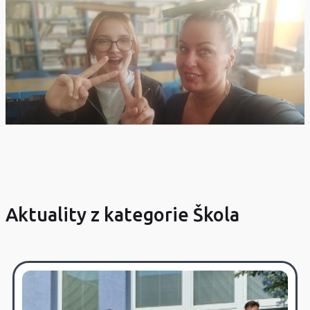
Aktuality z kategorie Škola