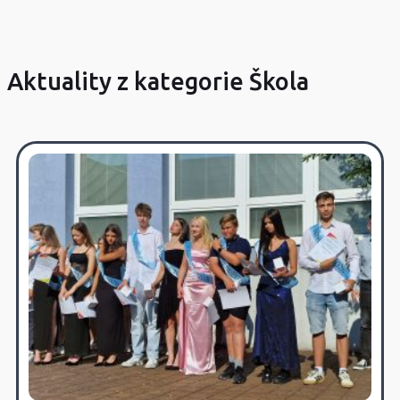
Aktuality z kategorie Škola