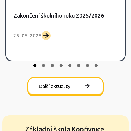
Zakončení školního roku 2025/2026
26. 06. 2026
Další aktuality
Základní škola Kopřivnice,