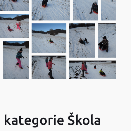
z kategorie Škola