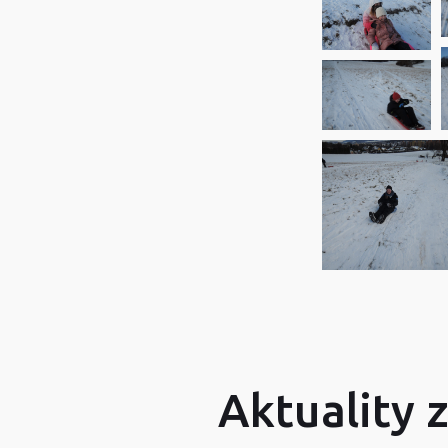
Aktuality 