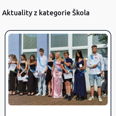
Aktuality z kategorie Škola