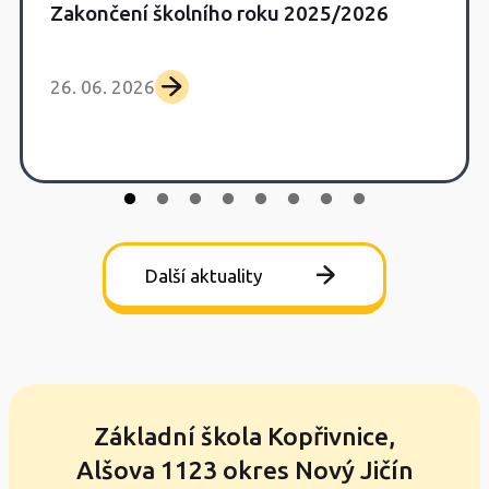
Zakončení školního roku 2025/2026
26. 06. 2026
Další aktuality
Základní škola Kopřivnice,
Alšova 1123 okres Nový Jičín