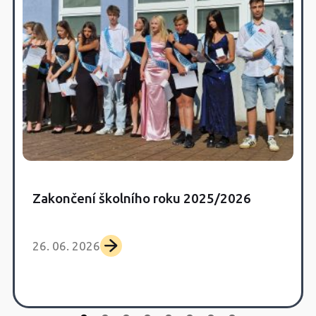
Zakončení školního roku 2025/2026
26. 06. 2026