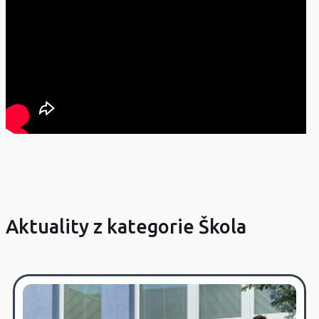
Aktuality z kategorie Škola