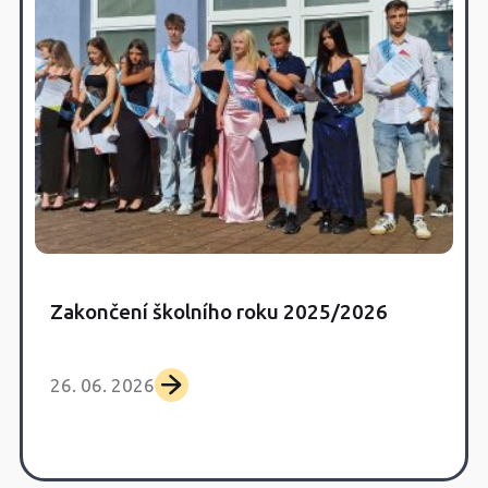
Zakončení školního roku 2025/2026
26. 06. 2026