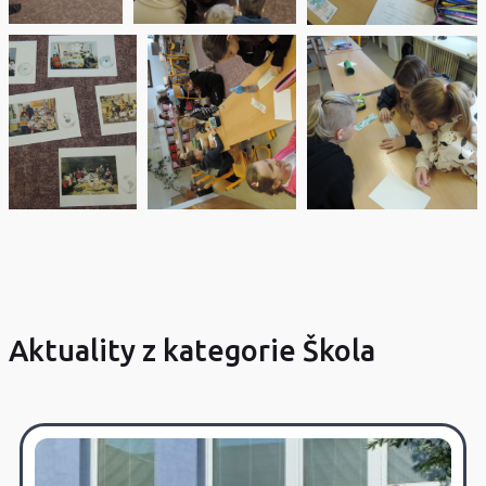
Aktuality z kategorie Škola