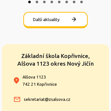
Další aktuality
Základní škola Kopřivnice,
Alšova 1123 okres Nový Jičín
Alšova 1123
742 21 Kopřivnice
sekretariat@zsalsova.cz