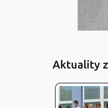
Aktuality 