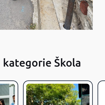
z kategorie Škola