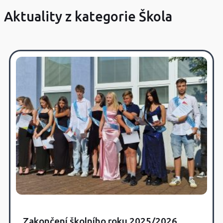
Aktuality z kategorie Škola
Zakončení školního roku 2025/2026