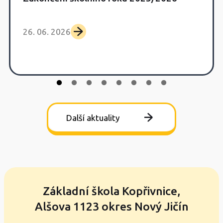
26. 06. 2026
Další aktuality
Základní škola Kopřivnice,
Alšova 1123 okres Nový Jičín