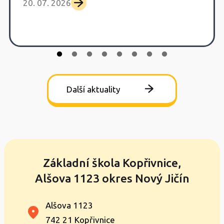
20. 07. 2026
Další aktuality
Základní škola Kopřivnice,
Alšova 1123 okres Nový Jičín
Alšova 1123
742 21 Kopřivnice