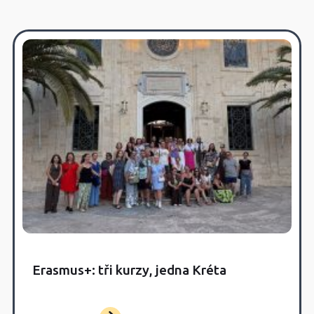
Erasmus+: tři kurzy, jedna Kréta