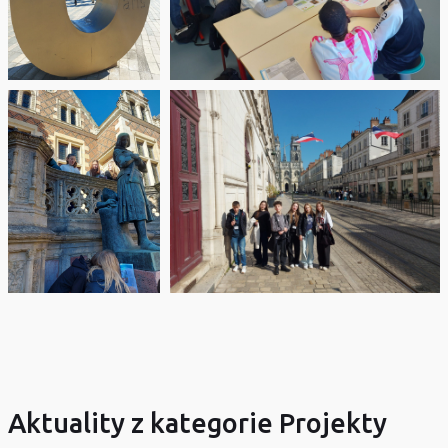
Aktuality z kategorie Projekty