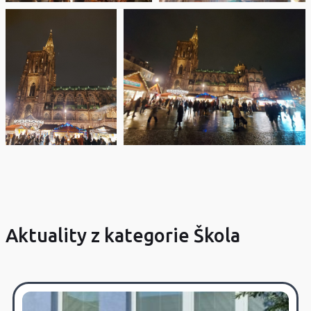
Aktuality z kategorie Škola