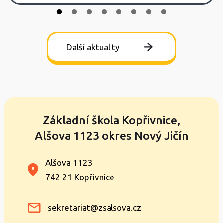
Další aktuality
Základní škola Kopřivnice,
Alšova 1123 okres Nový Jičín
Alšova 1123
742 21 Kopřivnice
sekretariat@zsalsova.cz