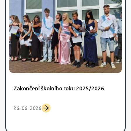
Zakončení školního roku 2025/2026
26. 06. 2026