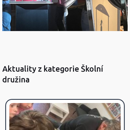
Aktuality z kategorie Školní
družina