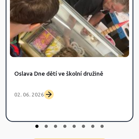
Oslava Dne dětí ve školní družině
02. 06. 2026