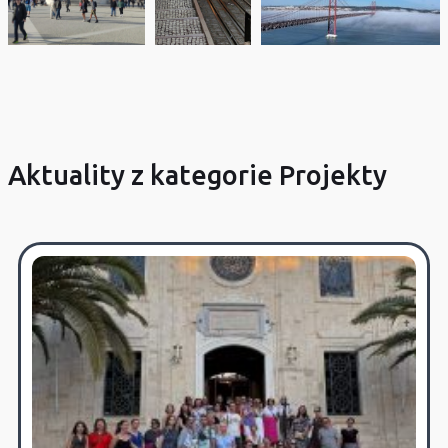
Aktuality z kategorie Projekty