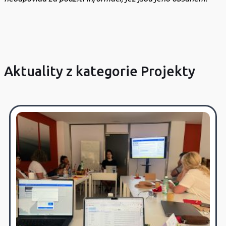
Aktuality z kategorie Projekty