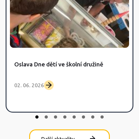
Oslava Dne dětí ve školní družině
02. 06. 2026
Další aktuality