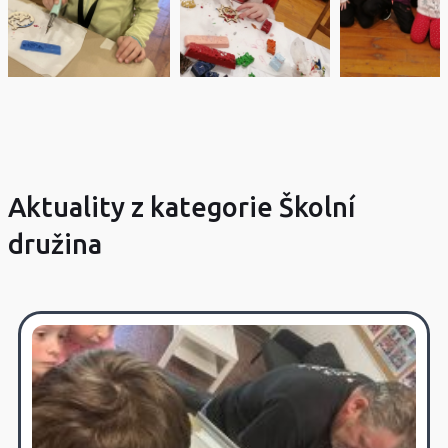
Aktuality z kategorie Školní
družina