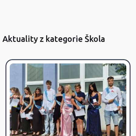
Aktuality z kategorie Škola