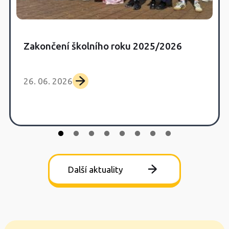
Zakončení školního roku 2025/2026
26. 06. 2026
Další aktuality