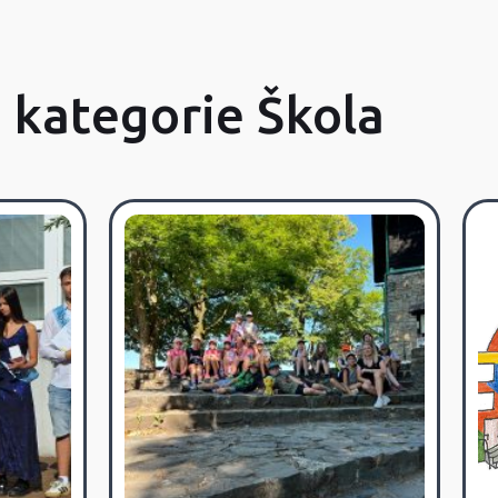
z kategorie Škola