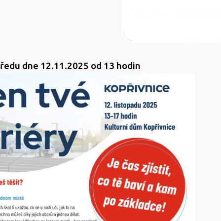
ředu dne 12.11.2025 od 13 hodin