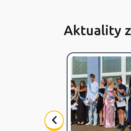
Aktuality 