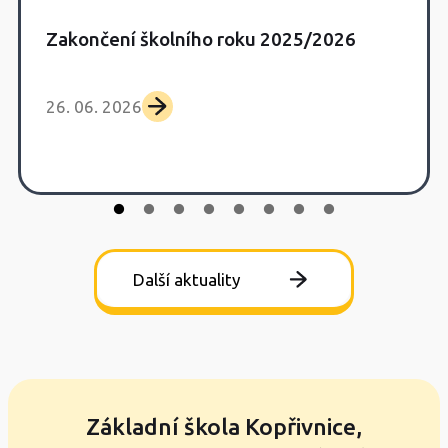
Zakončení školního roku 2025/2026
26. 06. 2026
Další aktuality
Základní škola Kopřivnice,