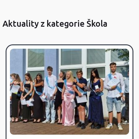
Aktuality z kategorie Škola